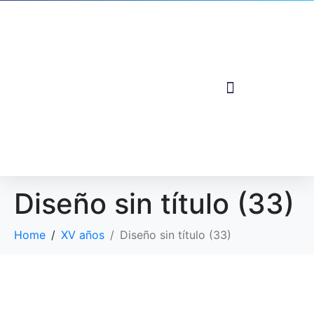
Diseño sin título (33)
Home
XV años
Diseño sin título (33)