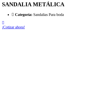
SANDALIA METÁLICA​
Categoría:
Sandalias Para boda
¡Cotizar ahora!