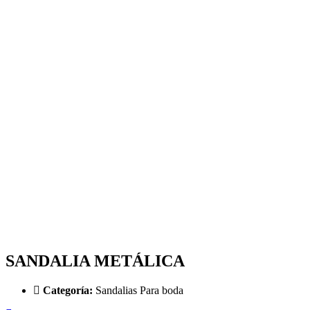
SANDALIA METÁLICA
Categoría:
Sandalias Para boda