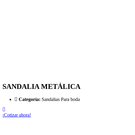
SANDALIA METÁLICA
Categoría:
Sandalias Para boda
¡Cotizar ahora!