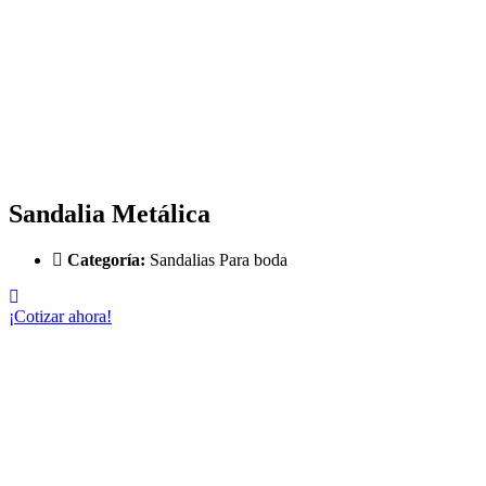
Sandalia Metálica
Categoría:
Sandalias Para boda
¡Cotizar ahora!