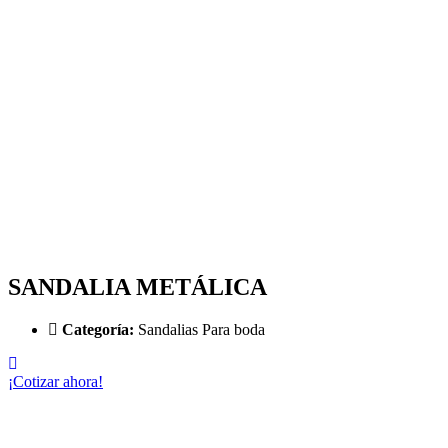
SANDALIA METÁLICA​
Categoría:
Sandalias Para boda
¡Cotizar ahora!