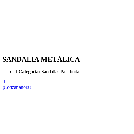
SANDALIA METÁLICA
Categoría:
Sandalias Para boda
¡Cotizar ahora!