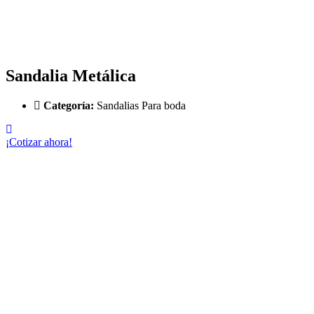
Sandalia Metálica
Categoría:
Sandalias Para boda
¡Cotizar ahora!