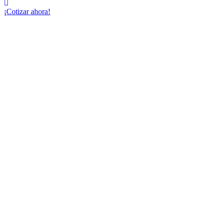
¡Cotizar ahora!