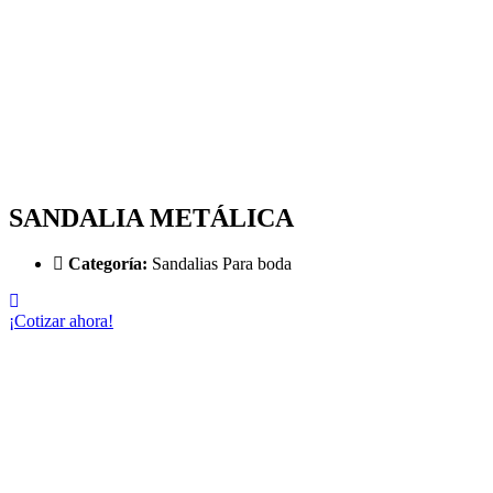
SANDALIA METÁLICA
Categoría:
Sandalias Para boda
¡Cotizar ahora!