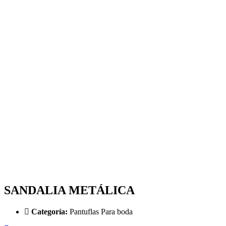
SANDALIA METÁLICA
Categoría:
Pantuflas Para boda