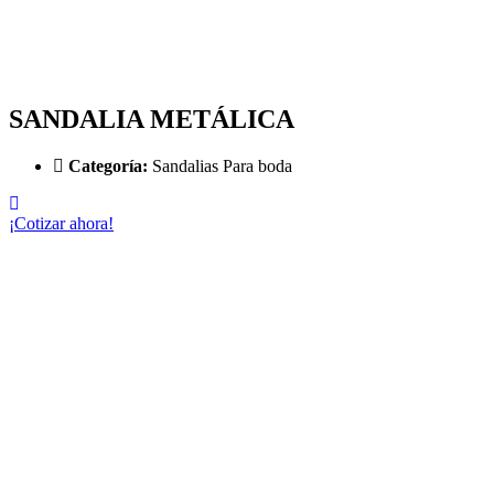
SANDALIA METÁLICA
Categoría:
Sandalias Para boda
¡Cotizar ahora!