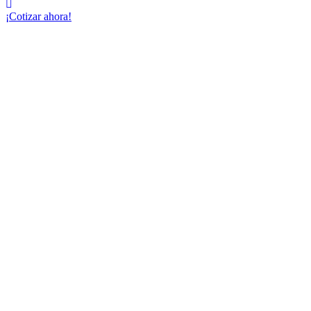
¡Cotizar ahora!