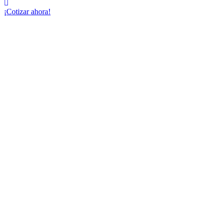
¡Cotizar ahora!