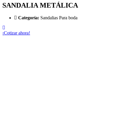
SANDALIA METÁLICA
Categoría:
Sandalias Para boda
¡Cotizar ahora!