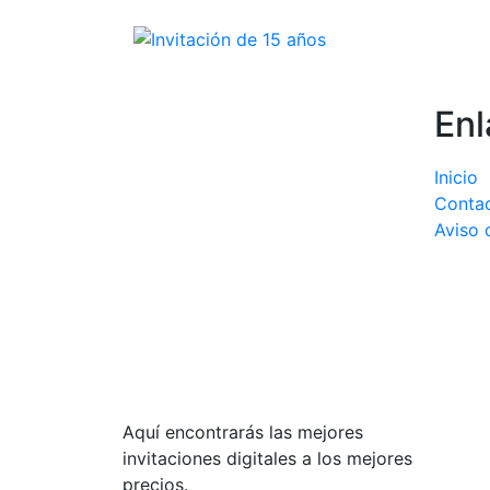
Enl
Inicio
Conta
Aviso 
Aquí encontrarás las mejores
invitaciones digitales a los mejores
precios.