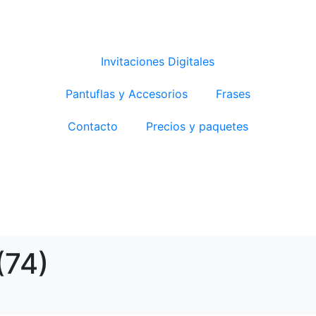
Invitaciones Digitales
Pantuflas y Accesorios
Frases
Contacto
Precios y paquetes
 (74)