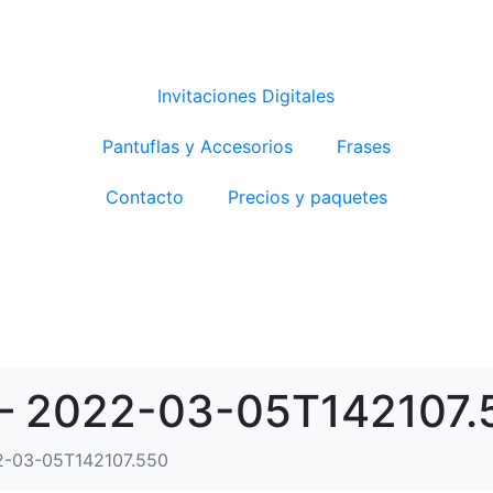
Invitaciones Digitales
Pantuflas y Accesorios
Frases
Contacto
Precios y paquetes
ulo – 2022-03-05T142107
2022-03-05T142107.550