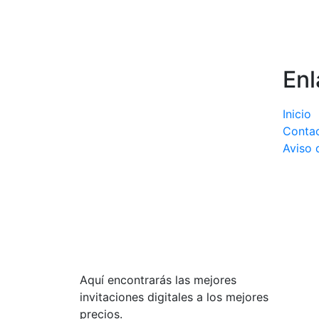
Enl
Inicio
Conta
Aviso 
Aquí encontrarás las mejores
invitaciones digitales a los mejores
precios.