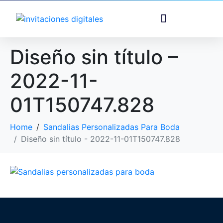
Diseño sin título –
2022-11-
01T150747.828
Home
Sandalias Personalizadas Para Boda
Diseño sin título - 2022-11-01T150747.828