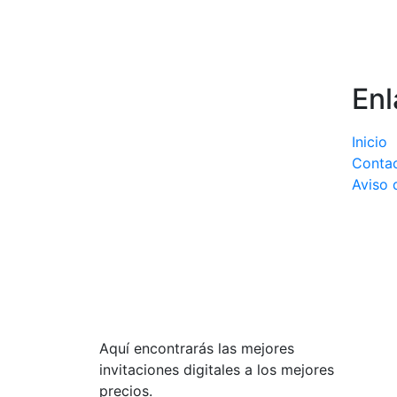
Enl
Inicio
Conta
Aviso 
Aquí encontrarás las mejores
invitaciones digitales a los mejores
precios.