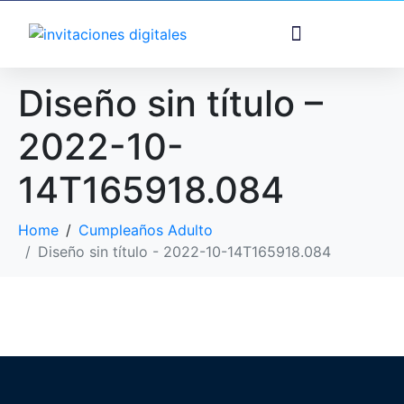
Diseño sin título –
2022-10-
14T165918.084
Home
Cumpleaños Adulto
Diseño sin título - 2022-10-14T165918.084