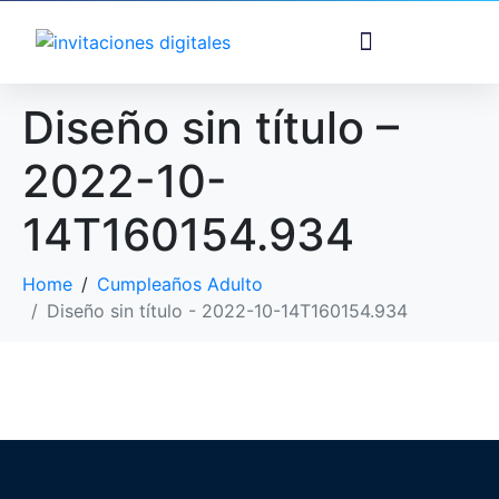
Diseño sin título –
2022-10-
14T160154.934
Home
Cumpleaños Adulto
Diseño sin título - 2022-10-14T160154.934