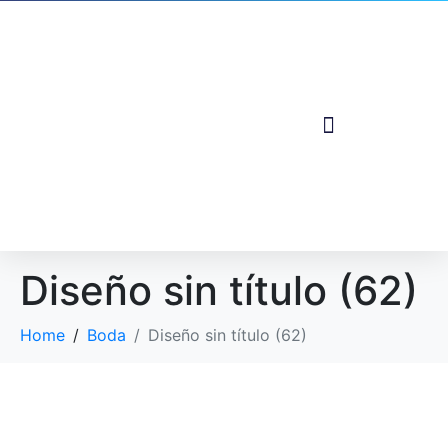
Diseño sin título (62)
Home
Boda
Diseño sin título (62)