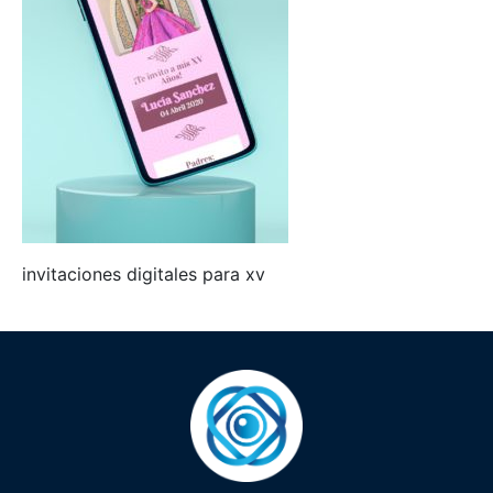
invitaciones digitales para xv