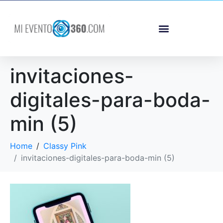
invitaciones-
digitales-para-boda-
min (5)
Home
Classy Pink
invitaciones-digitales-para-boda-min (5)